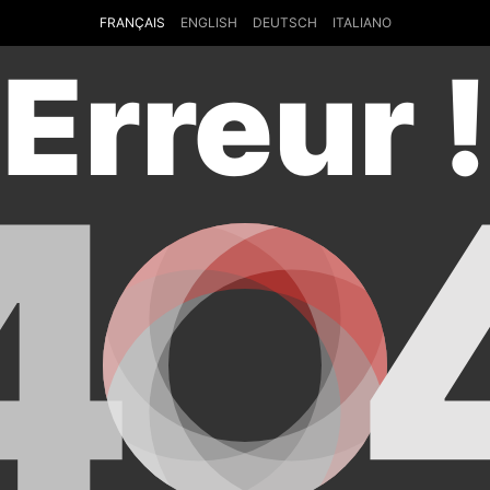
FRANÇAIS
ENGLISH
DEUTSCH
ITALIANO
Erreur !
4