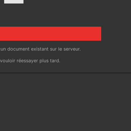
un document existant sur le serveur.
ouloir réessayer plus tard.