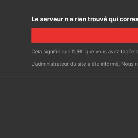
Le serveur n'a rien trouvé qui cor
Cela signifie que l'URL que vous avez tapée 
L'administrateur du site a été informé. Nous