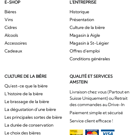
E-SHOP
L'ENTREPRISE
Bières
Historique
Vins
Présentation
Cidres
Culture de la bière
Alcools
Magasin à Aigle
Accessoires
Magasin à St-Légier
Cadeaux
Offres d'emploi
Conditions générales
CULTURE DE LA BIÈRE
QUALITÉ ET SERVICES
AMSTEIN
Qu'est-ce que la bière
Livraison chez vous (Partout en
L'histoire de la bière
Suisse Uniquement) ou Retrait
Le brassage de la bière
des commandes au Drive-In
La dégustation d'une bière
Paiement simple et sécurisé
Les principales sortes de bière
Service client efficace !
La durée de conservation
Le choix des bières