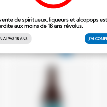
Ecosse
33 cl
vente de spiritueux, liqueurs et alcopops es
Brewdog Wingman
erdite aux moins de 18 ans révolus.
2.44
 N'AI PAS 18 ANS
J'AI COMP
CHF